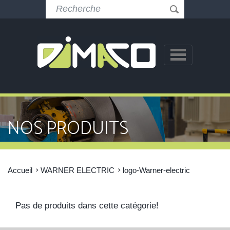
NOS PRODUITS
Accueil
WARNER ELECTRIC
logo-Warner-electric
Pas de produits dans cette catégorie!