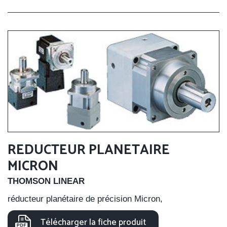
REDUCTEUR PLANETAIRE
MICRON
THOMSON LINEAR
réducteur planétaire de précision Micron,
Télécharger la fiche produit