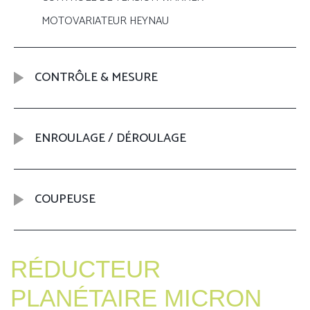
MOTOVARIATEUR HEYNAU
CONTRÔLE & MESURE
ENROULAGE / DÉROULAGE
COUPEUSE
RÉDUCTEUR
PLANÉTAIRE MICRON