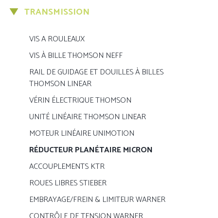
TRANSMISSION
VIS A ROULEAUX
VIS À BILLE THOMSON NEFF
RAIL DE GUIDAGE ET DOUILLES À BILLES
THOMSON LINEAR
VÉRIN ÉLECTRIQUE THOMSON
UNITÉ LINÉAIRE THOMSON LINEAR
MOTEUR LINÉAIRE UNIMOTION
RÉDUCTEUR PLANÉTAIRE MICRON
ACCOUPLEMENTS KTR
ROUES LIBRES STIEBER
EMBRAYAGE/FREIN & LIMITEUR WARNER
CONTRÔLE DE TENSION WARNER