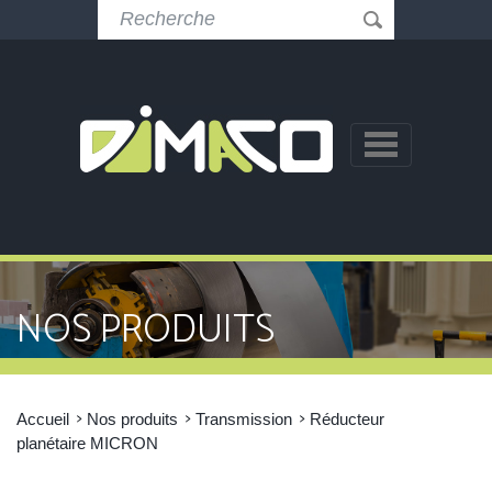
NOS PRODUITS
Accueil
Nos produits
Transmission
Réducteur
planétaire MICRON