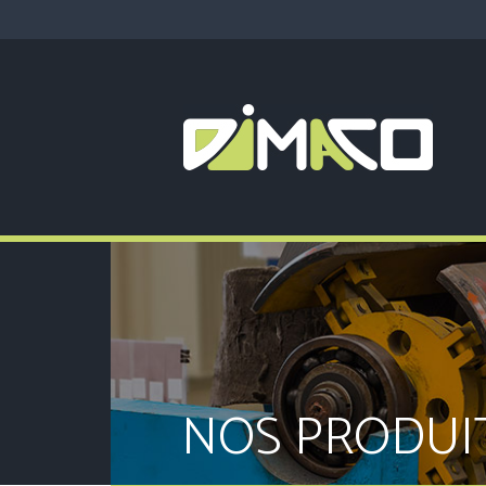
NOS PRODUI