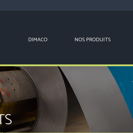
DIMACO
NOS PRODUITS
TS