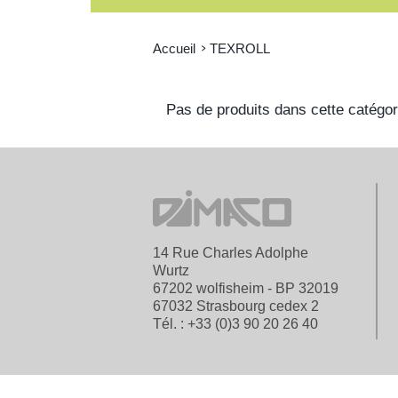
Accueil
TEXROLL
Pas de produits dans cette catégor
14 Rue Charles Adolphe
Wurtz
67202 wolfisheim - BP 32019
67032 Strasbourg cedex 2
Tél. : +33 (0)3 90 20 26 40