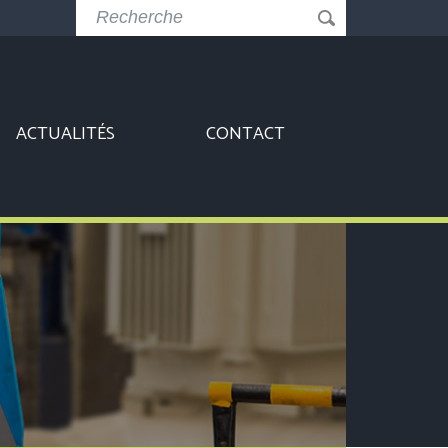
ACTUALITÉS
CONTACT