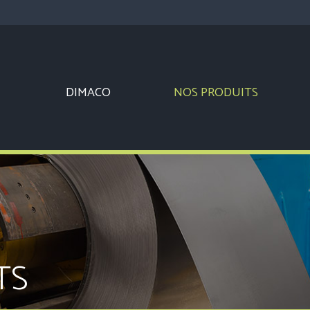
DIMACO
NOS PRODUITS
TS