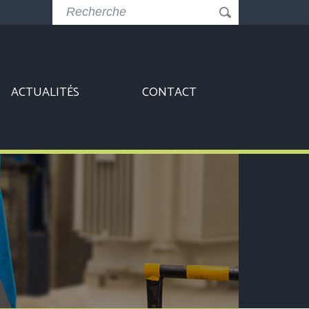
ACTUALITÉS
CONTACT