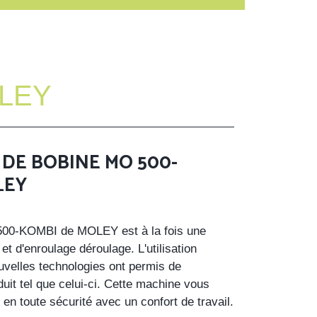
LEY
DE BOBINE MO 500-
LEY
00-KOMBI de MOLEY est à la fois une
t d'enroulage déroulage. L'utilisation
ouvelles technologies ont permis de
uit tel que celui-ci. Cette machine vous
 en toute sécurité avec un confort de travail.