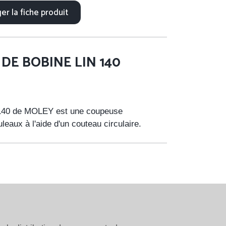
er la fiche produit
DE BOBINE LIN 140
140 de MOLEY est une coupeuse
leaux à l'aide d'un couteau circulaire.