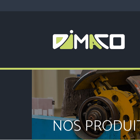
NOS PRODUI