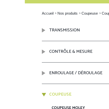
Accueil
Nos produits
Coupeuse
Cou
TRANSMISSION
CONTRÔLE & MESURE
ENROULAGE / DÉROULAGE
COUPEUSE
COUPEUSE MOLEY