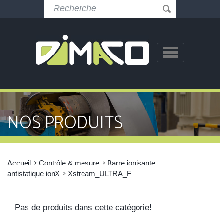
NOS PRODUITS
Accueil
Contrôle & mesure
Barre ionisante
antistatique ionX
Xstream_ULTRA_F
Pas de produits dans cette catégorie!