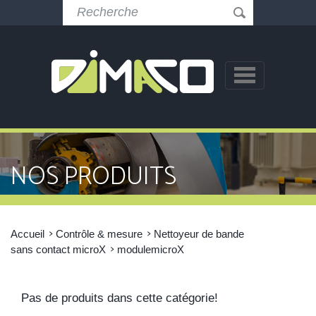
NOS PRODUITS
Accueil
Contrôle & mesure
Nettoyeur de bande
sans contact microX
modulemicroX
Pas de produits dans cette catégorie!