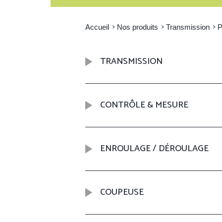
Accueil
Nos produits
Transmission
P
TRANSMISSION
CONTRÔLE & MESURE
ENROULAGE / DÉROULAGE
COUPEUSE