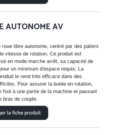
RE AUTONOME AV
 roue libre autonome, centré par des paliers
le vitesse de rotation. Ce produit est
lisé en mode marche arrêt, sa capacité de
 pour un minimum d'espace requis. La
roduit le rend très efficace dans des
ficiles. Pour assurer la butée en rotation,
e fixé à une partie de la machine et passant
le bras de couple.
er la fiche produit