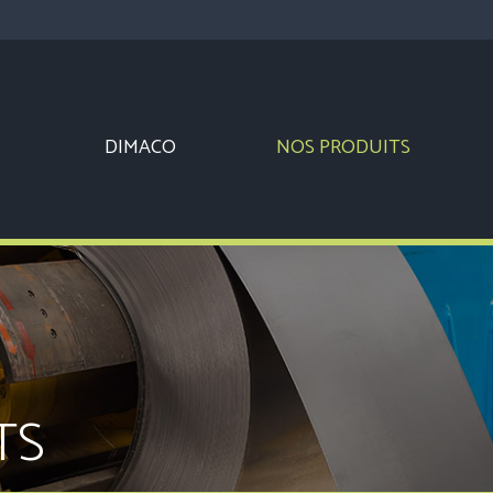
DIMACO
NOS PRODUITS
TS