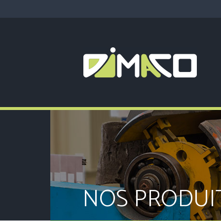
NOS PRODUI