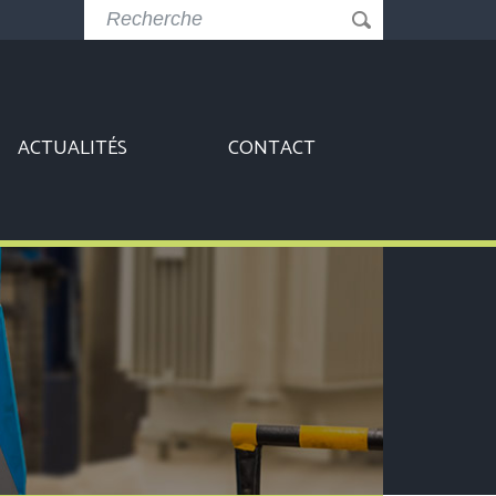
ACTUALITÉS
CONTACT